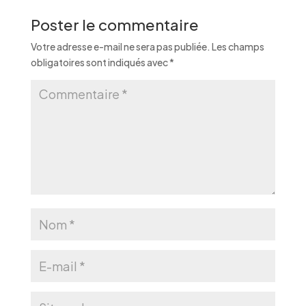
Poster le commentaire
Votre adresse e-mail ne sera pas publiée.
Les champs
obligatoires sont indiqués avec
*