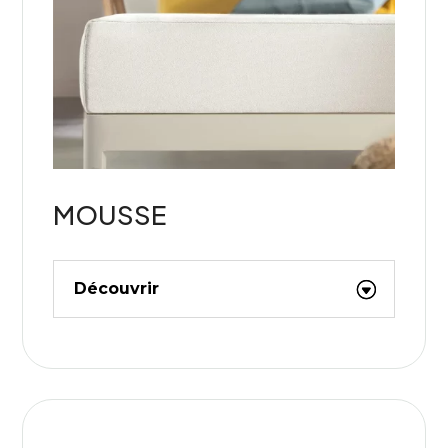
MOUSSE
Découvrir