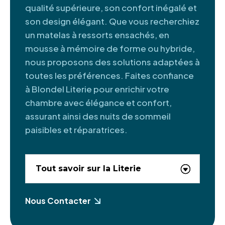
qualité supérieure, son confort inégalé et
son design élégant. Que vous recherchiez
un matelas à ressorts ensachés, en
mousse à mémoire de forme ou hybride,
nous proposons des solutions adaptées à
toutes les préférences. Faites confiance
à Blondel Literie pour enrichir votre
chambre avec élégance et confort,
assurant ainsi des nuits de sommeil
paisibles et réparatrices.
Tout savoir sur la Literie
Nous Contacter