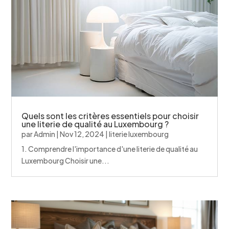
Quels sont les critères essentiels pour choisir
une literie de qualité au Luxembourg ?
par
Admin
|
Nov 12, 2024
|
literie luxembourg
1. Comprendre l'importance d'une literie de qualité au
Luxembourg Choisir une...