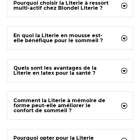
Pourquoi choisir la Literie à ressort
multi-actif chez Blondel Literie ?
En quoi la Literie en mousse est-
elle bénéfique pour le sommeil ?
Quels sont les avantages de la
Literie en latex pour la santé ?
Comment la Literie à mémoire de
forme peut-elle améliorer le
confort de sommeil ?
Pourquoi opter pour la Literie