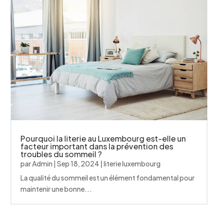
Pourquoi la literie au Luxembourg est-elle un
facteur important dans la prévention des
troubles du sommeil ?
par
Admin
|
Sep 18, 2024
|
literie luxembourg
La qualité du sommeil est un élément fondamental pour
maintenir une bonne...