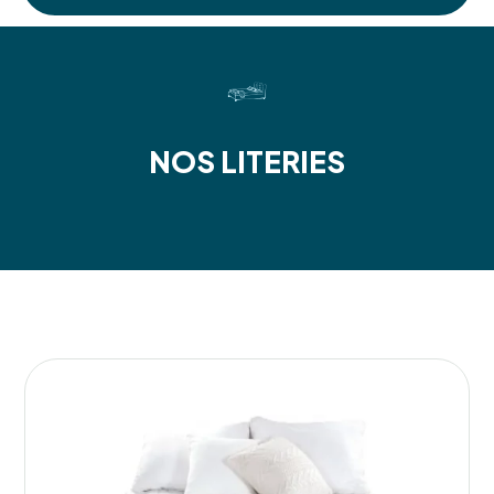
NOS LITERIES