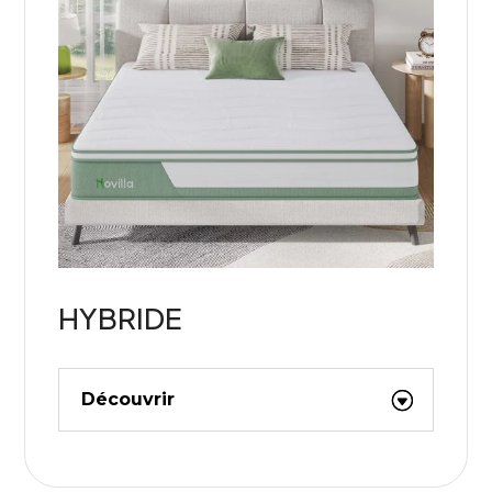
HYBRIDE
Découvrir