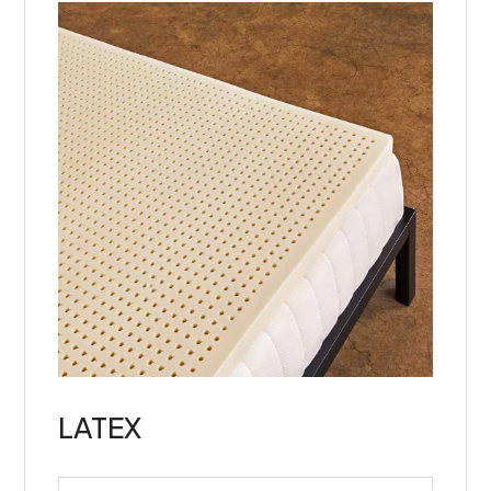
LATEX