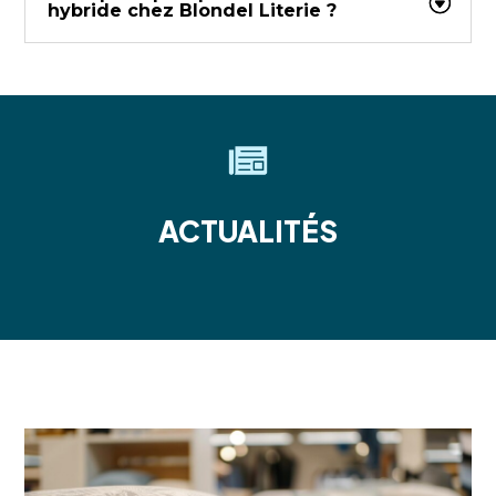
hybride chez Blondel Literie ?
ACTUALITÉS