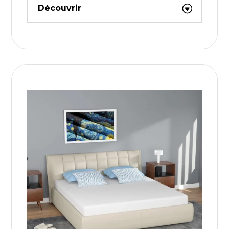
Découvrir