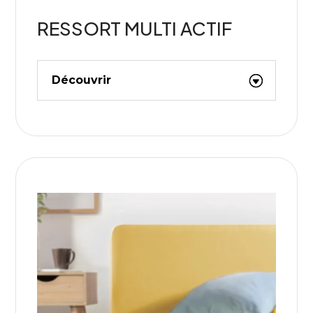
RESSORT MULTI ACTIF
Découvrir