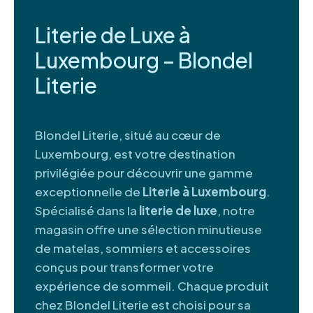
Literie de Luxe à
Luxembourg – Blondel
Literie
Blondel Literie, situé au cœur de
Luxembourg, est votre destination
privilégiée pour découvrir une gamme
exceptionnelle de
Literie à Luxembourg
.
Spécialisé dans la
literie de luxe
, notre
magasin offre une sélection minutieuse
de matelas, sommiers et accessoires
conçus pour transformer votre
expérience de sommeil. Chaque produit
chez Blondel Literie est choisi pour sa