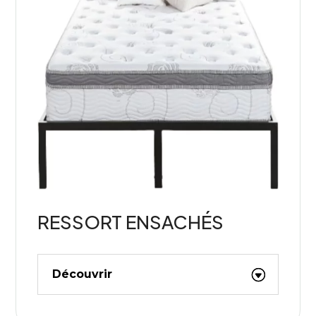
RESSORT ENSACHÉS
Découvrir