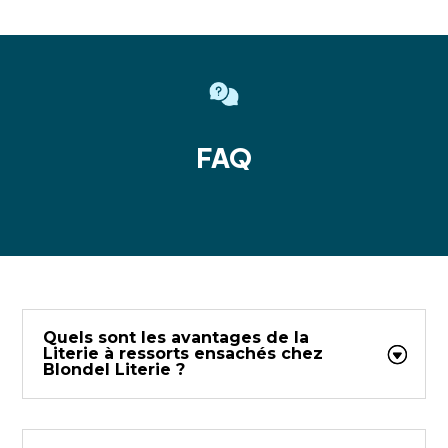
FAQ
Quels sont les avantages de la
Literie à ressorts ensachés chez
Blondel Literie ?