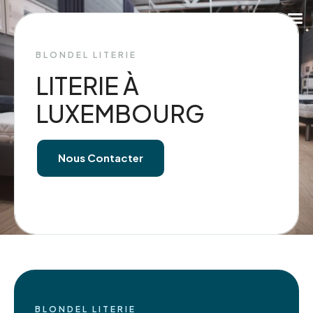
BLONDEL LITERIE
LITERIE À
LUXEMBOURG
Nous Contacter
BLONDEL LITERIE