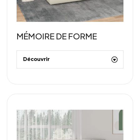
MÉMOIRE DE FORME
Découvrir