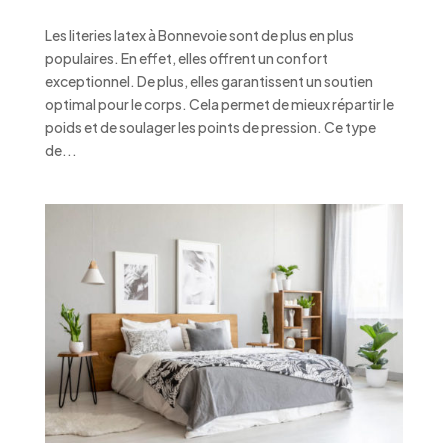
Les literies latex à Bonnevoie sont de plus en plus
populaires. En effet, elles offrent un confort
exceptionnel. De plus, elles garantissent un soutien
optimal pour le corps. Cela permet de mieux répartir le
poids et de soulager les points de pression. Ce type
de...