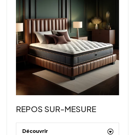
REPOS SUR-MESURE
Découvrir