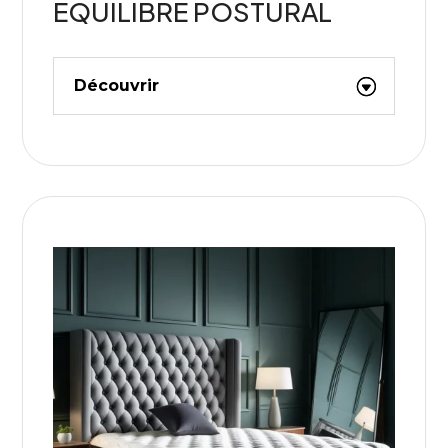
ÉQUILIBRE POSTURAL
Découvrir