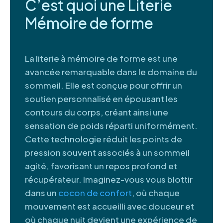
C’est quoi une Literie
Mémoire de forme
La literie à mémoire de forme est une
avancée remarquable dans le domaine du
sommeil. Elle est conçue pour offrir un
soutien personnalisé en épousant les
contours du corps, créant ainsi une
sensation de poids réparti uniformément.
Cette technologie réduit les points de
pression souvent associés à un sommeil
agité, favorisant un repos profond et
récupérateur. Imaginez-vous vous blottir
dans un
cocon de confort
, où chaque
mouvement est accueilli avec douceur et
où chaque nuit devient une expérience de