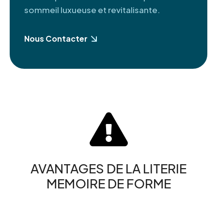
sommeil luxueuse et revitalisante.
Nous Contacter

AVANTAGES DE LA LITERIE
MEMOIRE DE FORME