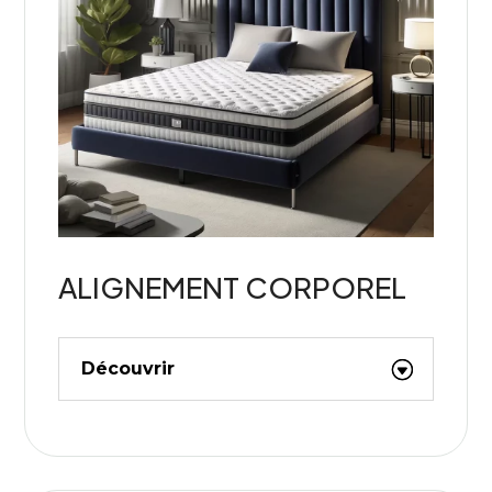
ALIGNEMENT CORPOREL
Découvrir