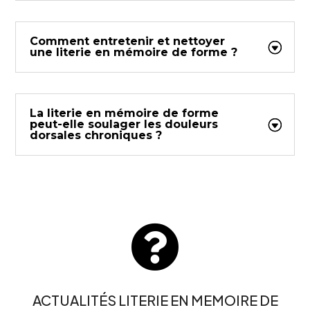
Comment entretenir et nettoyer
une literie en mémoire de forme ?
La literie en mémoire de forme
peut-elle soulager les douleurs
dorsales chroniques ?

ACTUALITÉS LITERIE EN MEMOIRE DE