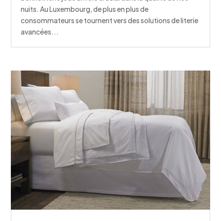
nuits. Au Luxembourg, de plus en plus de
consommateurs se tournent vers des solutions de literie
avancées...