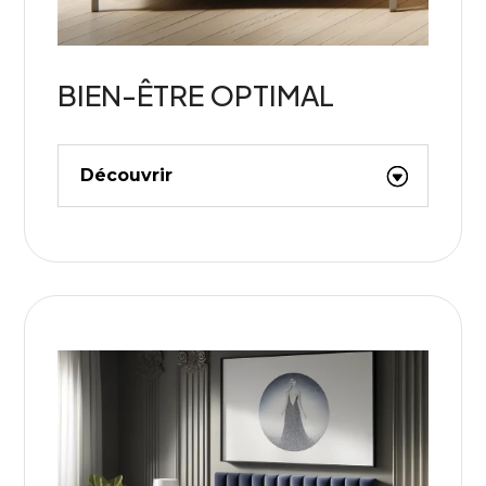
BIEN-ÊTRE OPTIMAL
Découvrir