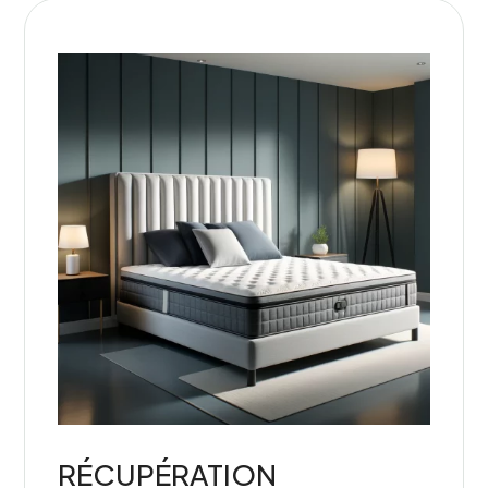
RÉCUPÉRATION