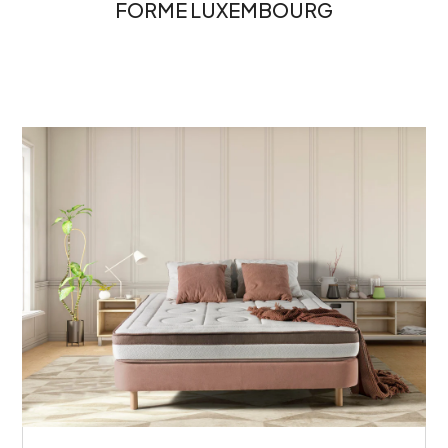
FORME LUXEMBOURG