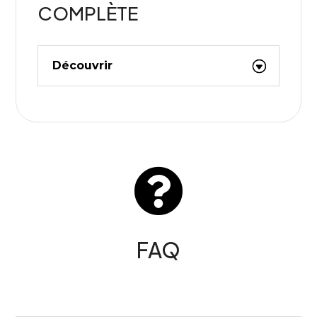
COMPLÈTE
Découvrir

FAQ