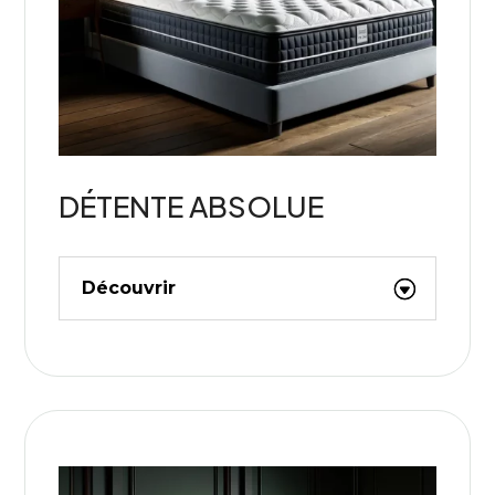
DÉTENTE ABSOLUE
Découvrir