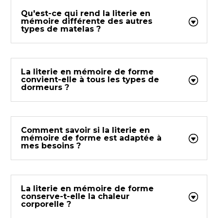
Qu'est-ce qui rend la literie en
mémoire différente des autres
types de matelas ?
La literie en mémoire de forme
convient-elle à tous les types de
dormeurs ?
Comment savoir si la literie en
mémoire de forme est adaptée à
mes besoins ?
La literie en mémoire de forme
conserve-t-elle la chaleur
corporelle ?