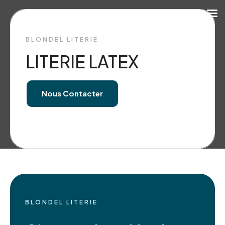
BLONDEL LITERIE
LITERIE LATEX
Nous Contacter
BLONDEL LITERIE