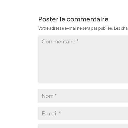
Poster le commentaire
Votre adresse e-mail ne sera pas publiée.
Les cha