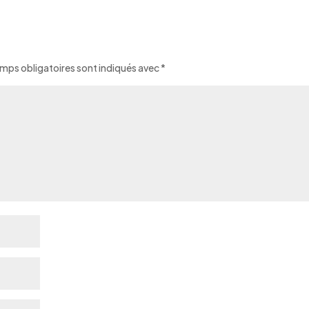
mps obligatoires sont indiqués avec
*