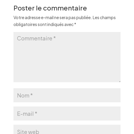
Poster le commentaire
Votre adresse e-mail ne sera pas publiée.
Les champs
obligatoires sont indiqués avec
*