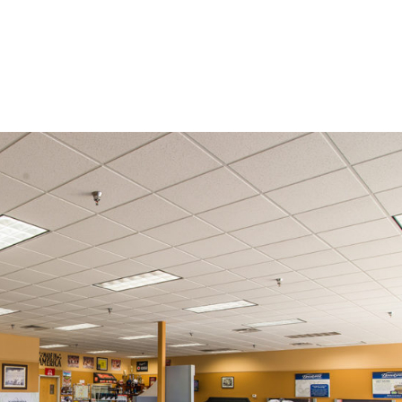
ACCUEIL
QUI SOMMES-NOUS ?
NOS OFFR