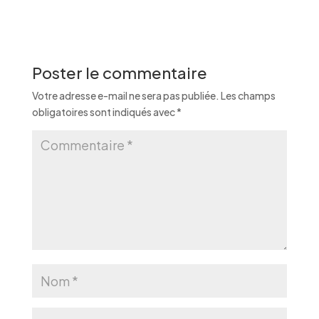
Poster le commentaire
Votre adresse e-mail ne sera pas publiée.
Les champs
obligatoires sont indiqués avec
*