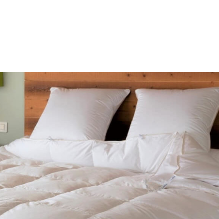
ACCUEIL
QUI SOMMES-NOUS ?
NOS OFFR