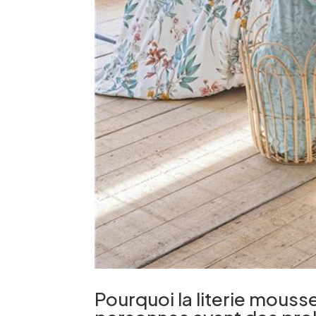
Pourquoi la literie mouss