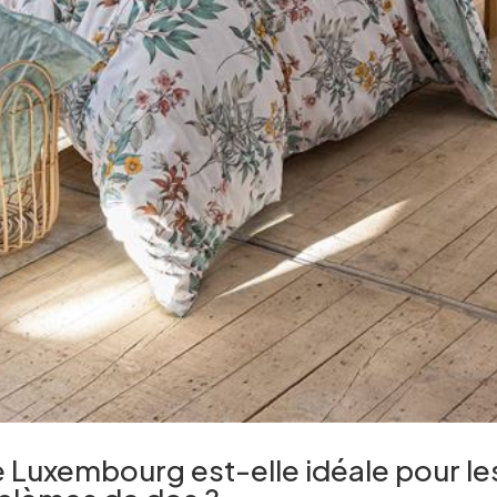
e Luxembourg est-elle idéale pour le