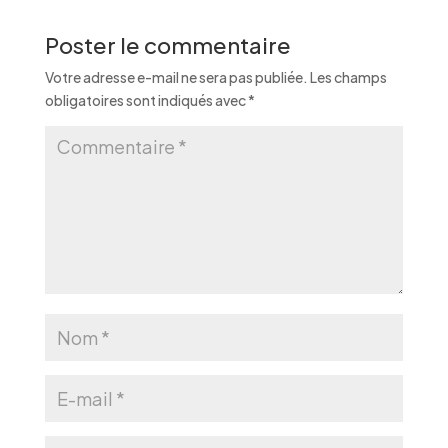
Poster le commentaire
Votre adresse e-mail ne sera pas publiée.
Les champs
obligatoires sont indiqués avec
*