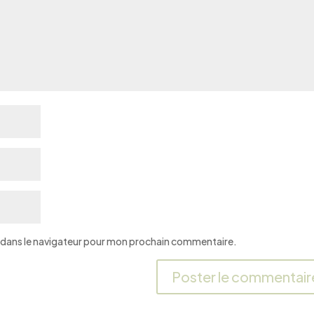
 dans le navigateur pour mon prochain commentaire.