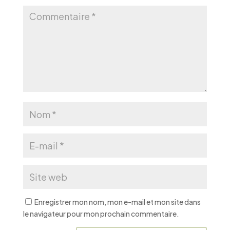
Enregistrer mon nom, mon e-mail et mon site dans
le navigateur pour mon prochain commentaire.