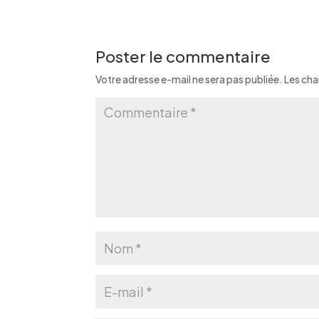
Poster le commentaire
Votre adresse e-mail ne sera pas publiée.
Les cha