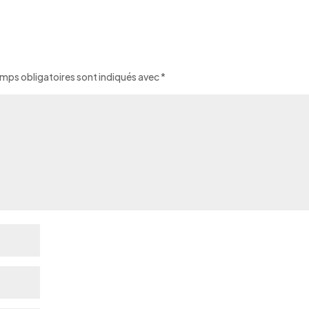
mps obligatoires sont indiqués avec
*