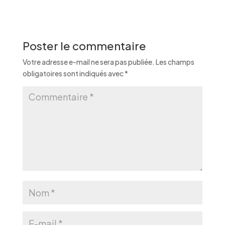
Poster le commentaire
Votre adresse e-mail ne sera pas publiée.
Les champs
obligatoires sont indiqués avec
*