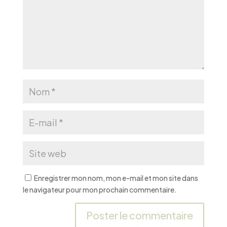
Enregistrer mon nom, mon e-mail et mon site dans
le navigateur pour mon prochain commentaire.