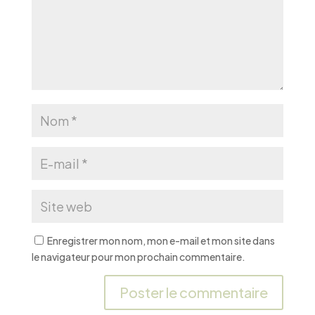
Enregistrer mon nom, mon e-mail et mon site dans
le navigateur pour mon prochain commentaire.