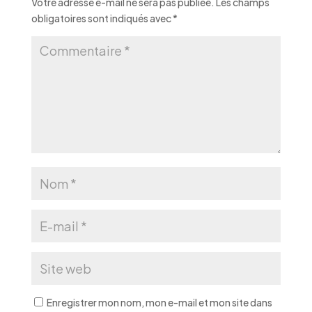
Votre adresse e-mail ne sera pas publiée.
Les champs
obligatoires sont indiqués avec
*
Enregistrer mon nom, mon e-mail et mon site dans