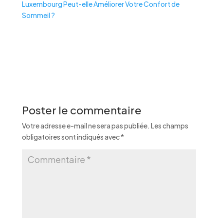
Luxembourg Peut-elle Améliorer Votre Confort de
Sommeil ?
Poster le commentaire
Votre adresse e-mail ne sera pas publiée.
Les champs
obligatoires sont indiqués avec
*