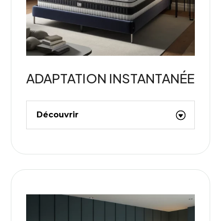
ADAPTATION INSTANTANÉE
Découvrir