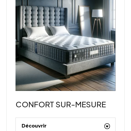
CONFORT SUR-MESURE
Découvrir