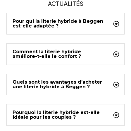
ACTUALITÉS
Pour qui la literie hybride à Beggen
est-elle adaptée ?
Comment la literie hybride
améliore-t-elle le confort ?
Quels sont les avantages d’acheter
une literie hybride à Beggen ?
Pourquoi la literie hybride est-elle
idéale pour les couples ?