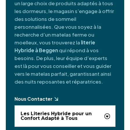
un large choix de produits adaptés à tous
les dormeurs, le magasin s’engage à offrir
des solutions de sommeil
personnalisées. Que vous soyez à la
recherche d’un matelas ferme ou
moelleux, vous trouverez la
literie
Hybride à Beggen
qui répond à vos
besoins. De plus, leur équipe d’experts
est là pour vous conseiller et vous guider
vers le matelas parfait, garantissant ainsi
des nuits reposantes et réparatrices.
Nous Contacter
Les Literies Hybride pour un
Confort Adapté à Tous