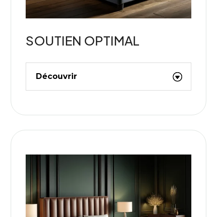
SOUTIEN OPTIMAL
Découvrir