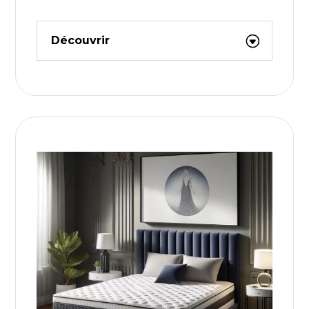
Découvrir