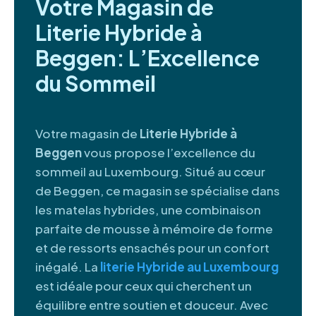
Votre Magasin de
Literie Hybride à
Beggen: L’Excellence
du Sommeil
Votre magasin de
Literie Hybride à
Beggen
vous propose l’excellence du
sommeil au Luxembourg. Situé au cœur
de Beggen, ce magasin se spécialise dans
les matelas hybrides, une combinaison
parfaite de mousse à mémoire de forme
et de ressorts ensachés pour un confort
inégalé. La
literie Hybride au Luxembourg
est idéale pour ceux qui cherchent un
équilibre entre soutien et douceur. Avec