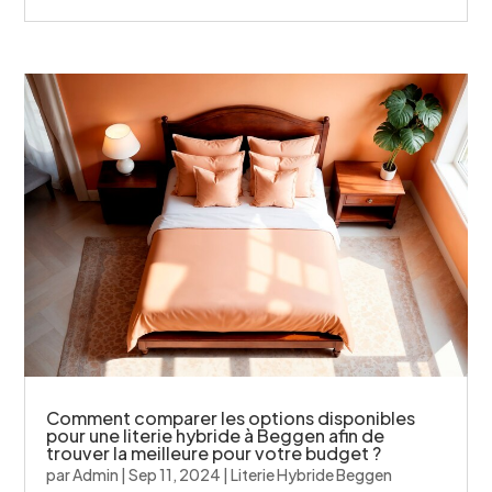
Comment comparer les options disponibles
pour une literie hybride à Beggen afin de
trouver la meilleure pour votre budget ?
par
Admin
|
Sep 11, 2024
|
Literie Hybride Beggen