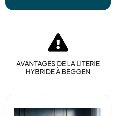

AVANTAGES DE LA LITERIE
HYBRIDE À BEGGEN