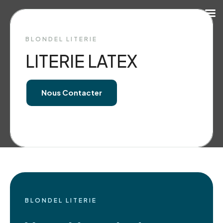
BLONDEL LITERIE
LITERIE LATEX
Nous Contacter
BLONDEL LITERIE