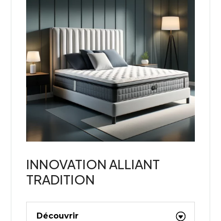
INNOVATION ALLIANT
TRADITION
Découvrir