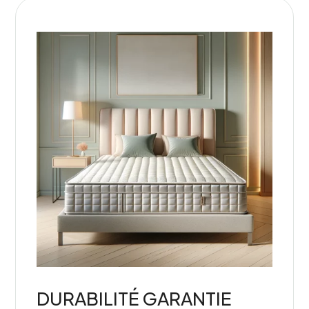
DURABILITÉ GARANTIE