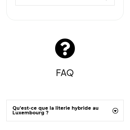

FAQ
Qu’est-ce que la literie hybride au
Luxembourg ?