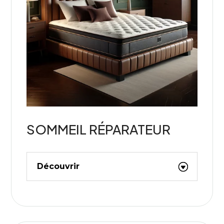
SOMMEIL RÉPARATEUR
Découvrir