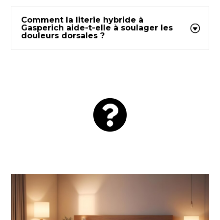
Comment la literie hybride à
Gasperich aide-t-elle à soulager les
douleurs dorsales ?
