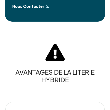
Nous Contacter

AVANTAGES DE LA LITERIE
HYBRIDE