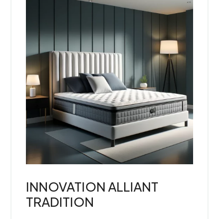
INNOVATION ALLIANT
TRADITION