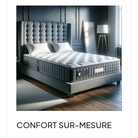
CONFORT SUR-MESURE