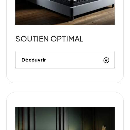
SOUTIEN OPTIMAL
Découvrir