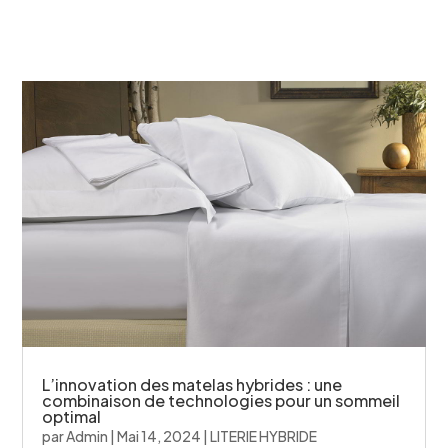
L’innovation des matelas hybrides : une
combinaison de technologies pour un sommeil
optimal
par
Admin
|
Mai 14, 2024
|
LITERIE HYBRIDE