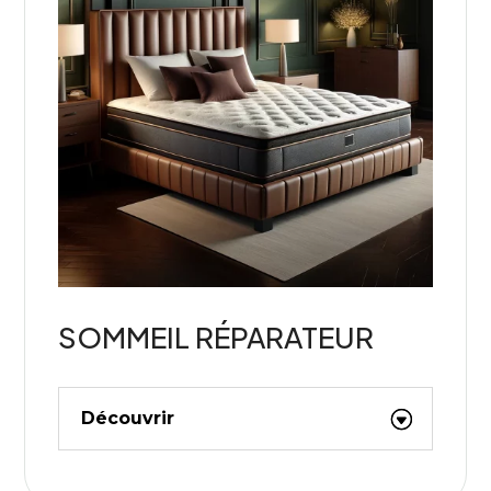
SOMMEIL RÉPARATEUR
Découvrir