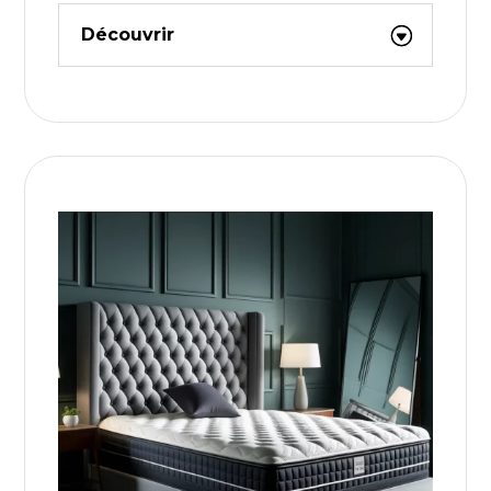
Découvrir