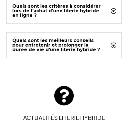
Quels sont les critères à considérer
lors de l'achat d'une literie hybride
en ligne ?
Quels sont les meilleurs conseils
pour entretenir et prolonger la
durée de vie d'une literie hybride ?

ACTUALITÉS LITERIE HYBRIDE