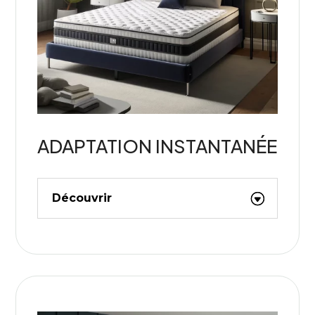
ADAPTATION INSTANTANÉE
Découvrir