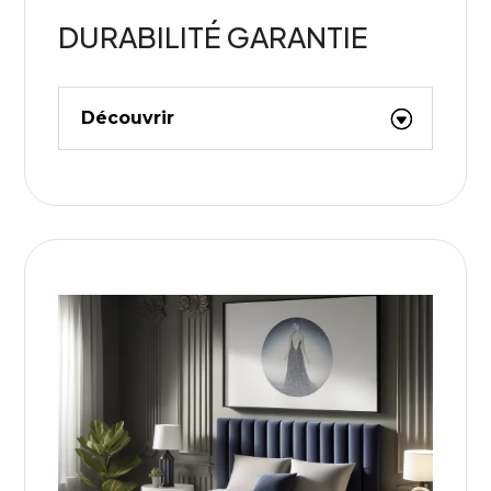
DURABILITÉ GARANTIE
Découvrir