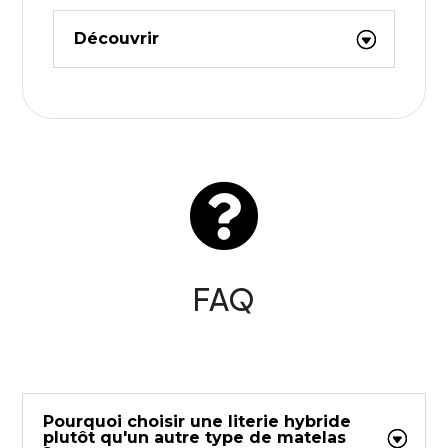
Découvrir

FAQ
Pourquoi choisir une literie hybride
plutôt qu'un autre type de matelas