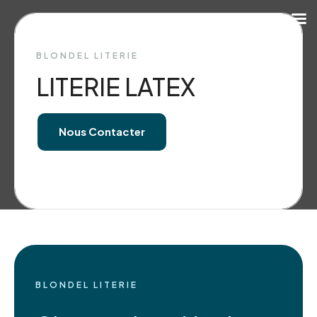
BLONDEL LITERIE
LITERIE LATEX
Nous Contacter
BLONDEL LITERIE