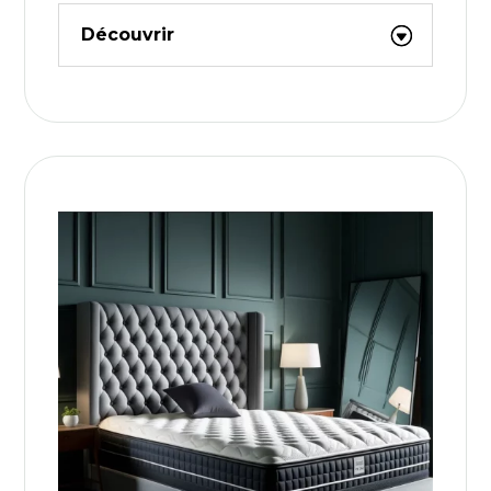
Découvrir