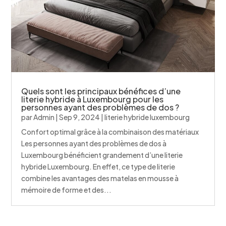
Quels sont les principaux bénéfices d’une
literie hybride à Luxembourg pour les
personnes ayant des problèmes de dos ?
par
Admin
|
Sep 9, 2024
|
literie hybride luxembourg
Confort optimal grâce à la combinaison des matériaux
Les personnes ayant des problèmes de dos à
Luxembourg bénéficient grandement d’une literie
hybride Luxembourg. En effet, ce type de literie
combine les avantages des matelas en mousse à
mémoire de forme et des...