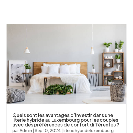
Quels sont les avantages d’investir dans une
literie hybride au Luxembourg pour les couples
avec des préférences de confort différentes ?
par
Admin
|
Sep 10, 2024
|
literie hybride luxembourg