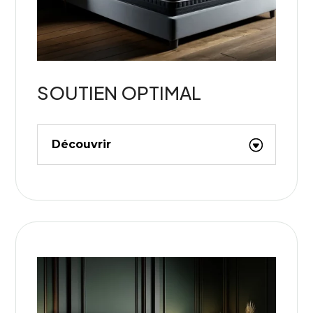
SOUTIEN OPTIMAL
Découvrir