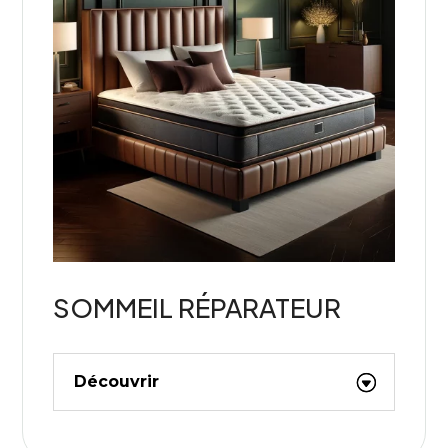
SOMMEIL RÉPARATEUR
Découvrir