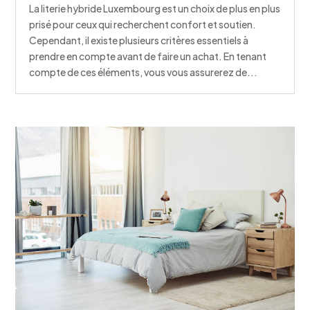
La literie hybride Luxembourg est un choix de plus en plus
prisé pour ceux qui recherchent confort et soutien.
Cependant, il existe plusieurs critères essentiels à
prendre en compte avant de faire un achat. En tenant
compte de ces éléments, vous vous assurerez de...