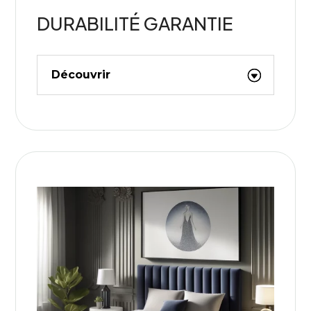
DURABILITÉ GARANTIE
Découvrir