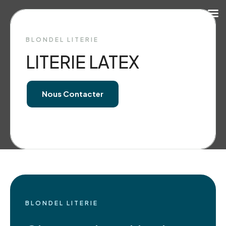
BLONDEL LITERIE
LITERIE LATEX
Nous Contacter
BLONDEL LITERIE