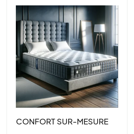
CONFORT SUR-MESURE