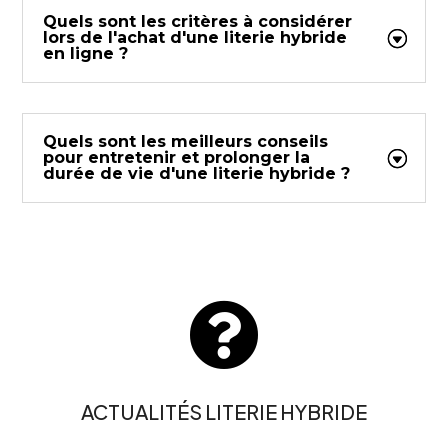
Quels sont les critères à considérer
lors de l'achat d'une literie hybride
en ligne ?
Quels sont les meilleurs conseils
pour entretenir et prolonger la
durée de vie d'une literie hybride ?

ACTUALITÉS LITERIE HYBRIDE