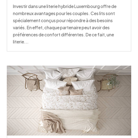
Investir dans une literie hybride Luxembourg offre de
nombreux avantages pour les couples. Ces lits sont
spécialement conçus pour répondre à des besoins
variés. En effet, chaque partenaire peut avoir des
préférences de confort différentes. De ce fait, une
literie...