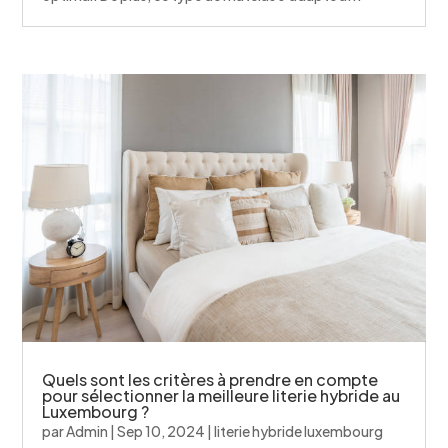
Quels sont les critères à prendre en compte
pour sélectionner la meilleure literie hybride au
Luxembourg ?
par
Admin
|
Sep 10, 2024
|
literie hybride luxembourg