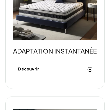
ADAPTATION INSTANTANÉE
Découvrir