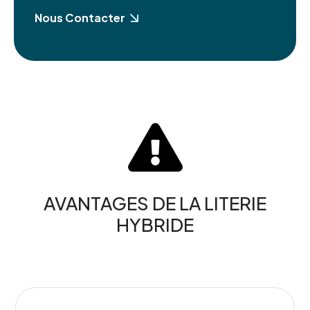
Nous Contacter

AVANTAGES DE LA LITERIE
HYBRIDE