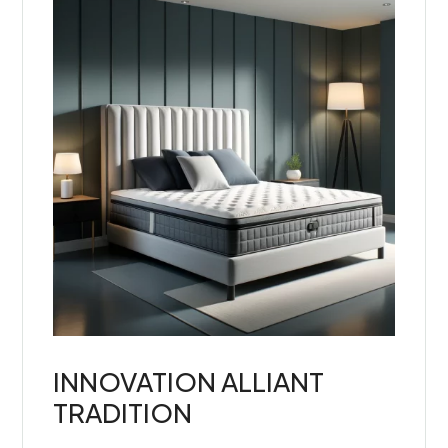
INNOVATION ALLIANT
TRADITION