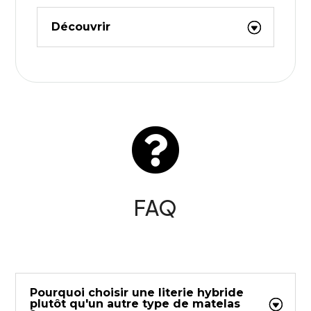
Découvrir

FAQ
Pourquoi choisir une literie hybride
plutôt qu'un autre type de matelas